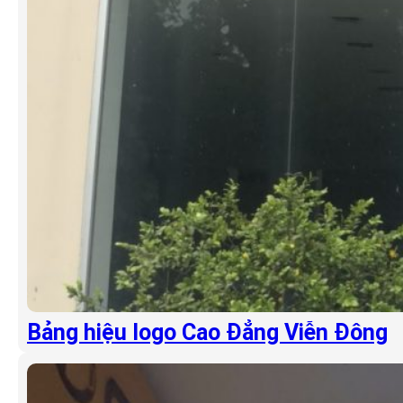
Bảng hiệu logo Cao Đẳng Viễn Đông