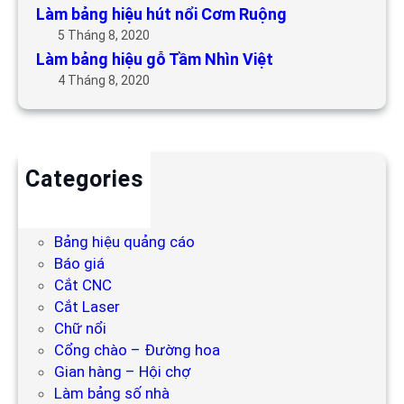
Làm bảng hiệu hút nổi Cơm Ruộng
5 Tháng 8, 2020
Làm bảng hiệu gỗ Tầm Nhìn Việt
4 Tháng 8, 2020
Categories
Backdrop
Bảng hiệu
Bảng hiệu quảng cáo
Báo giá
Cắt CNC
Cắt Laser
Chữ nổi
Cổng chào – Đường hoa
Gian hàng – Hội chợ
Làm bảng số nhà