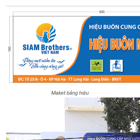
Maket bảng hiệu