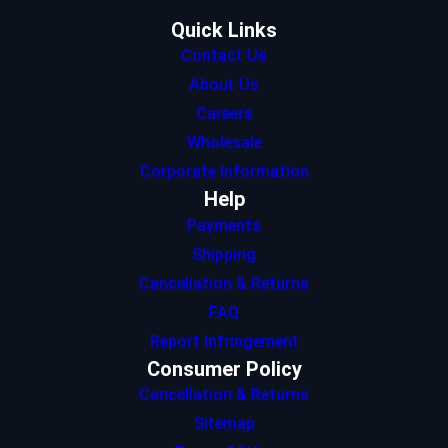
m
Quick Links
Contact Us
About Us
Careers
Wholesale
Corporate Information
Help
Payments
Shipping
Cancellation & Returns
FAQ
Report Infringement
Consumer Policy
Cancellation & Returns
Sitemap