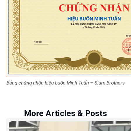
Bảng chứng nhận hiệu buôn Minh Tuấn – Siam Brothers
More Articles & Posts