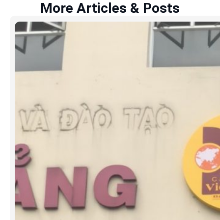
More Articles & Posts