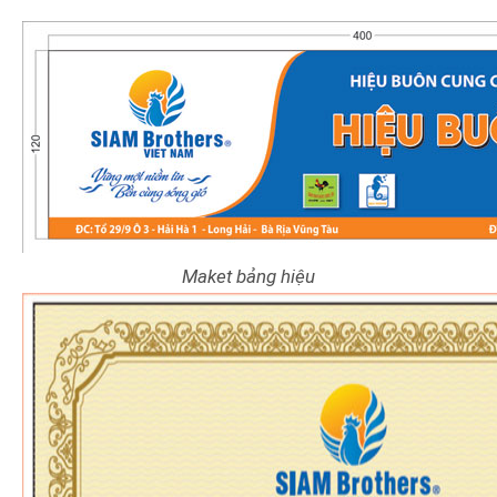
Maket bảng hiệu