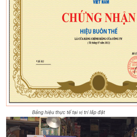
Bảng hiệu thực tế tại vị trí lắp đặt