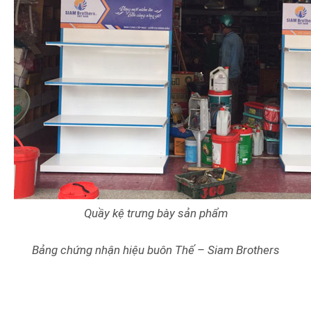
Quầy kệ trưng bày sản phẩm
Bảng chứng nhận hiệu buôn Thế – Siam Brothers