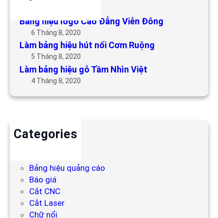
6 Tháng 5, 2019
Bảng hiệu logo Cao Đẳng Viễn Đông
6 Tháng 8, 2020
Làm bảng hiệu hút nổi Cơm Ruộng
5 Tháng 8, 2020
Làm bảng hiệu gỗ Tầm Nhìn Việt
4 Tháng 8, 2020
Categories
Backdrop
Bảng hiệu
Bảng hiệu quảng cáo
Báo giá
Cắt CNC
Cắt Laser
Chữ nổi