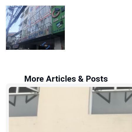
More Articles & Posts