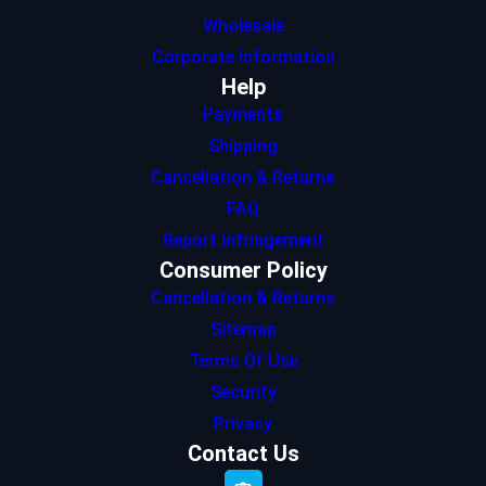
Wholesale
Corporate Information
Help
Payments
Shipping
Cancellation & Returns
FAQ
Report Infringement
Consumer Policy
Cancellation & Returns
Sitemap
Terms Of Use
Security
Privacy
Contact Us