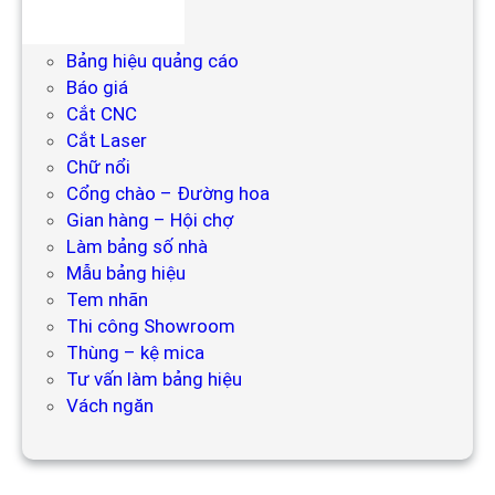
Backdrop
Bảng hiệu
Bảng hiệu quảng cáo
Báo giá
Cắt CNC
Cắt Laser
Chữ nổi
Cổng chào – Đường hoa
Gian hàng – Hội chợ
Làm bảng số nhà
Mẫu bảng hiệu
Tem nhãn
Thi công Showroom
Thùng – kệ mica
Tư vấn làm bảng hiệu
Vách ngăn