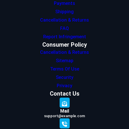
Payments
Shipping
Cancellation & Returns
FAQ
Report Infringement
Consumer Policy
Cancellation & Returns
Sitemap
Terms Of Use
Security
Privacy
Contact Us
Mail
support@example.com