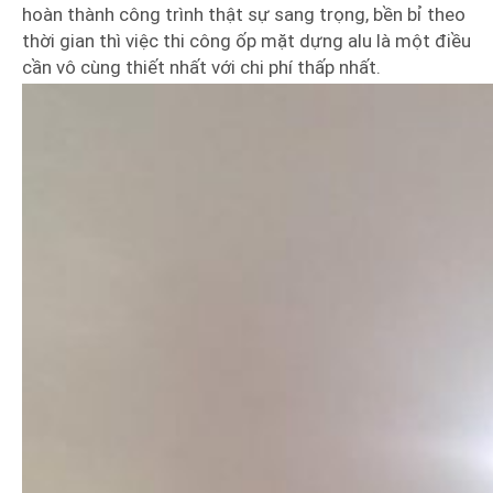
hoàn thành công trình thật sự sang trọng, bền bỉ theo
thời gian thì việc thi công ốp mặt dựng alu là một điều
cần vô cùng thiết nhất với chi phí thấp nhất.