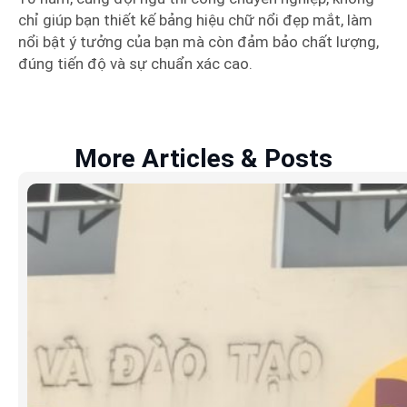
chỉ giúp bạn thiết kế bảng hiệu chữ nổi đẹp mắt, làm
nổi bật ý tưởng của bạn mà còn đảm bảo chất lượng,
đúng tiến độ và sự chuẩn xác cao.
More Articles & Posts