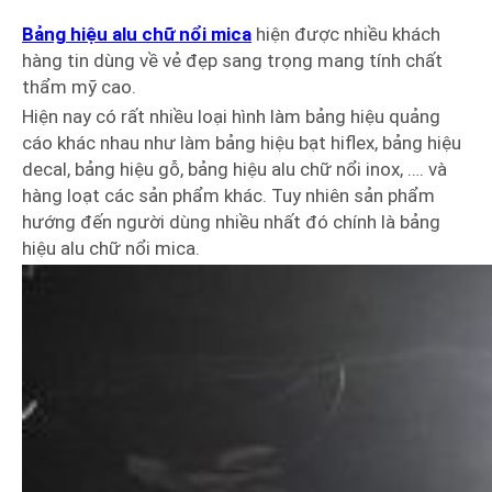
Bảng hiệu alu chữ nổi mica
hiện được nhiều khách
hàng tin dùng về vẻ đẹp sang trọng mang tính chất
thẩm mỹ cao.
Hiện nay có rất nhiều loại hình làm bảng hiệu quảng
cáo khác nhau như làm bảng hiệu bạt hiflex, bảng hiệu
decal, bảng hiệu gỗ, bảng hiệu alu chữ nổi inox, …. và
hàng loạt các sản phẩm khác. Tuy nhiên sản phẩm
hướng đến người dùng nhiều nhất đó chính là bảng
hiệu alu chữ nổi mica.