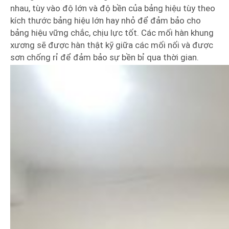
nhau, tùy vào độ lớn và độ bền của bảng hiệu tùy theo
kích thước bảng hiệu lớn hay nhỏ để đảm bảo cho
bảng hiệu vững chắc, chịu lực tốt. Các mối hàn khung
xương sẽ được hàn thật kỹ giữa các mối nối và được
sơn chống rỉ để đảm bảo sự bền bỉ qua thời gian.