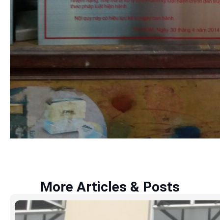
More Articles & Posts