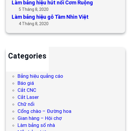
Làm bảng hiệu hút nổi Cơm Ruộng
5 Tháng 8, 2020
Làm bảng hiệu gỗ Tầm Nhìn Việt
4 Tháng 8, 2020
Categories
Backdrop
Bảng hiệu
Bảng hiệu quảng cáo
Báo giá
Cắt CNC
Cắt Laser
Chữ nổi
Cổng chào – Đường hoa
Gian hàng – Hội chợ
Làm bảng số nhà