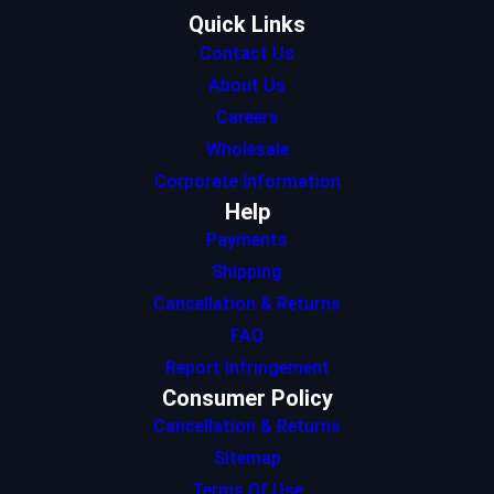
Quick Links
Contact Us
About Us
Careers
Wholesale
Corporate Information
Help
Payments
Shipping
Cancellation & Returns
FAQ
Report Infringement
Consumer Policy
Cancellation & Returns
Sitemap
Terms Of Use