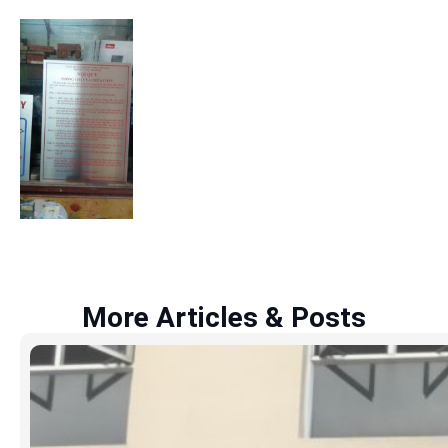
More Articles & Posts