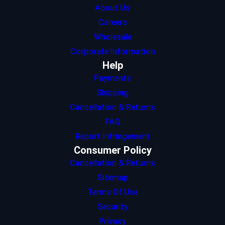
About Us
Careers
Wholesale
Corporate Information
Help
Payments
Shipping
Cancellation & Returns
FAQ
Report Infringement
Consumer Policy
Cancellation & Returns
Sitemap
Terms Of Use
Security
Privacy