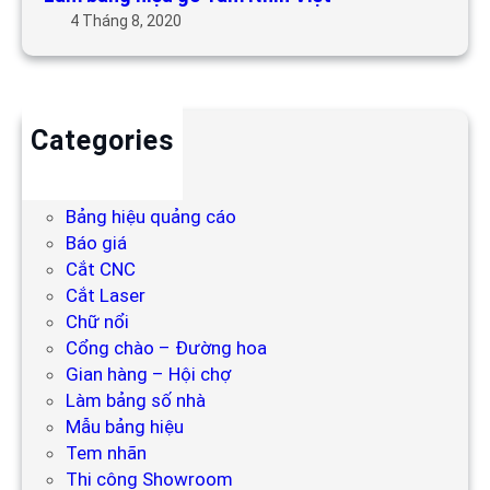
4 Tháng 8, 2020
Categories
Backdrop
Bảng hiệu
Bảng hiệu quảng cáo
Báo giá
Cắt CNC
Cắt Laser
Chữ nổi
Cổng chào – Đường hoa
Gian hàng – Hội chợ
Làm bảng số nhà
Mẫu bảng hiệu
Tem nhãn
Thi công Showroom