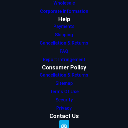
Wholesale
Corporate Information
Help
Payments
Shipping
Cancellation & Returns
FAQ
Report Infringement
Consumer Policy
Cancellation & Returns
Sitemap
Terms Of Use
Security
Privacy
Contact Us