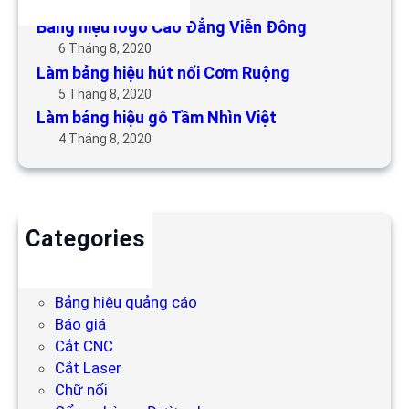
6 Tháng 5, 2019
Bảng hiệu logo Cao Đẳng Viễn Đông
6 Tháng 8, 2020
Làm bảng hiệu hút nổi Cơm Ruộng
5 Tháng 8, 2020
Làm bảng hiệu gỗ Tầm Nhìn Việt
4 Tháng 8, 2020
Categories
Backdrop
Bảng hiệu
Bảng hiệu quảng cáo
Báo giá
Cắt CNC
Cắt Laser
Chữ nổi