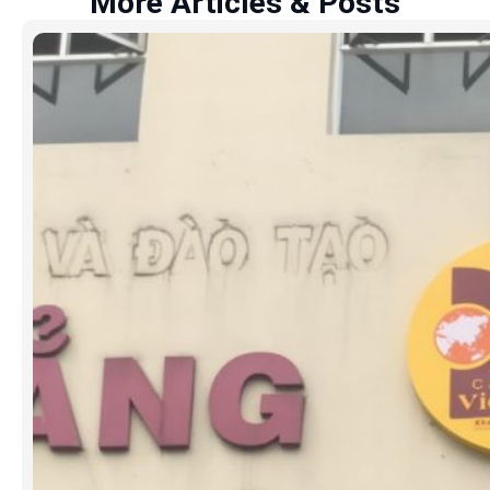
More Articles & Posts