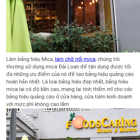
Làm bảng hiệu Mica,
làm chữ nổi mica
, chúng tôi
thường sử dụng mica Đài Loan để tận dụng được tối
đa những ưu điểm của nó để tạo bảng hiệu quảng cáo
hoàn hảo nhất. Là loại bảng hiệu đẹp nhất, bảng hiệu
mica lại có độ bền cao, mang lại tính thẩm mĩ cho các
bảng hiệu quảng cáo ở cửa hàng, cửa tiệm kinh doanh
với mức phí không cao lắm.