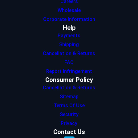
Careers
Wholesale
Corporate Information
Help
Payments
Shipping
Cancellation & Returns
FAQ
Report Infringement
Consumer Policy
Cancellation & Returns
Sitemap
Terms Of Use
Security
Privacy
Contact Us