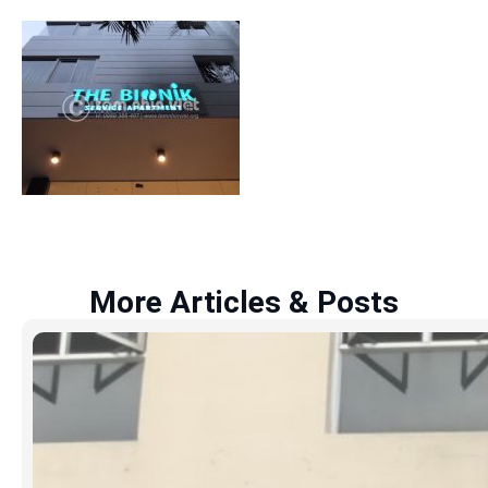
More Articles & Posts