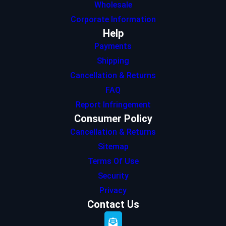
Wholesale
Corporate Information
Help
Payments
Shipping
Cancellation & Returns
FAQ
Report Infringement
Consumer Policy
Cancellation & Returns
Sitemap
Terms Of Use
Security
Privacy
Contact Us