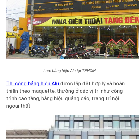
Làm bảng hiệu Alu tại TPHCM
Thi công bảng hiệu Alu
được lắp đặt hợp lý và hoàn
thiện theo maquette, thường ở các vị trí như công
trình cao tầng, bảng hiệu quảng cáo, trang trí nội
ngoại thất.