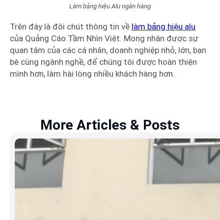
Làm bảng hiệu Alu ngân hàng
Trên đây là đôi chút thông tin về
làm bảng hiệu alu
của Quảng Cáo Tầm Nhìn Việt. Mong nhận được sự
quan tâm của các cá nhân, doanh nghiệp nhỏ, lớn, bạn
bè cùng ngành nghề, để chúng tôi được hoàn thiện
mình hơn, làm hài lòng nhiều khách hàng hơn.
More Articles & Posts