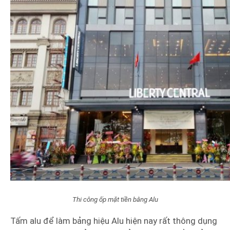
Thi công ốp mặt tiền bằng Alu
Tấm alu để làm bảng hiệu Alu hiện nay rất thông dụng