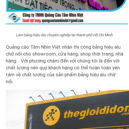
Làm bảng hiệu Alu chuyên nghiệp tại thành phố Hồ Chí Minh
Quảng cáo Tầm Nhìn Việt nhận thi công bảng hiệu alu
chữ nổi cho showroom, cửa hàng, shop thời trang, nhà
hàng… Với phương châm đến với chúng tôi là đến với
chất lượng nên quý khách hàng có thể hoàn toàn yên
tâm về chất lượng của sản phẩm bảng hiệu alu chữ
nổi.