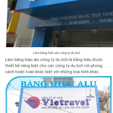
Làm bảng hiệu alu công ty du lịch
Làm bảng hiệu alu công ty du lịch là bảng hiệu được
thiết kế riêng biệt cho các công ty du lịch với phong
cách hoàn toàn khác biệt với những loại hình khác.