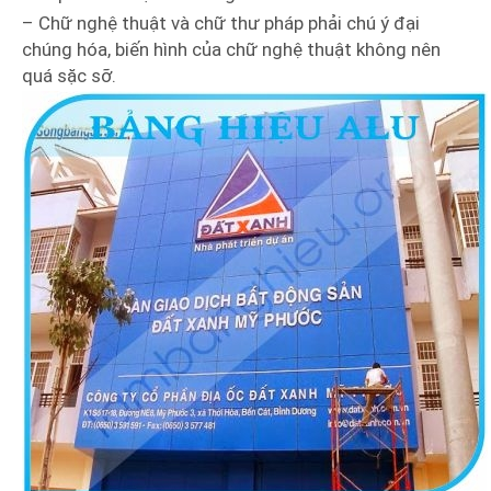
– Chữ nghệ thuật và chữ thư pháp phải chú ý đại
chúng hóa, biến hình của chữ nghệ thuật không nên
quá sặc sỡ.