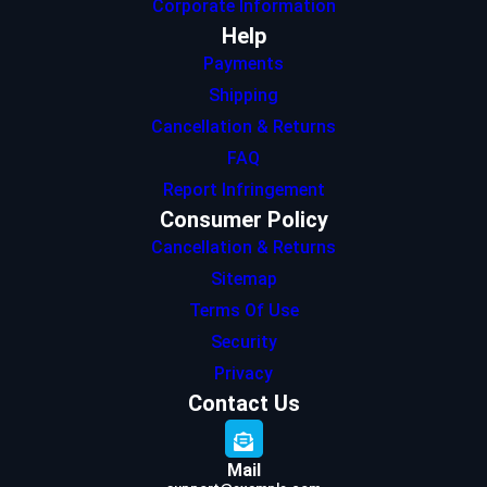
Corporate Information
Help
Payments
Shipping
Cancellation & Returns
FAQ
Report Infringement
Consumer Policy
Cancellation & Returns
Sitemap
Terms Of Use
Security
Privacy
Contact Us
Mail