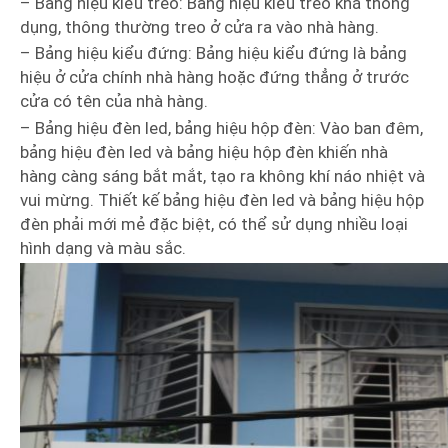
– Bảng hiệu kiểu treo: Bảng hiệu kiểu treo khá thông
dụng, thông thường treo ở cửa ra vào nhà hàng.
– Bảng hiệu kiểu đứng: Bảng hiệu kiểu đứng là bảng
hiệu ở cửa chính nhà hàng hoặc đứng thẳng ở trước
cửa có tên của nhà hàng.
– Bảng hiệu đèn led, bảng hiệu hộp đèn: Vào ban đêm,
bảng hiệu đèn led và bảng hiệu hộp đèn khiến nhà
hàng càng sáng bắt mắt, tạo ra không khí náo nhiệt và
vui mừng. Thiết kế bảng hiệu đèn led và bảng hiệu hộp
đèn phải mới mẻ đặc biệt, có thể sử dụng nhiều loại
hình dạng và màu sắc.