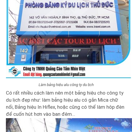
Làm bảng hiệu alu công ty du lịch
Có rất nhiều cách làm nên một bảng hiệu cho công ty
du lịch đẹp như: làm bảng hiệu alu có gắn Mica chữ
nổi, Bảng hiệu In Hiflex, hoặc cũng có thể làm hôp đèn
để cuốn hút hơn vào ban đêm…