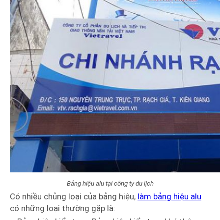
Bảng hiệu alu tại công ty du lịch
Có nhiều chủng loại của bảng hiệu,
làm bảng hiệu alu
có những loại thường gặp là: