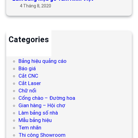
4 Tháng 8, 2020
Categories
Backdrop
Bảng hiệu
Bảng hiệu quảng cáo
Báo giá
Cắt CNC
Cắt Laser
Chữ nổi
Cổng chào – Đường hoa
Gian hàng – Hội chợ
Làm bảng số nhà
Mẫu bảng hiệu
Tem nhãn
Thi công Showroom