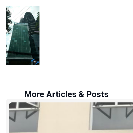
More Articles & Posts