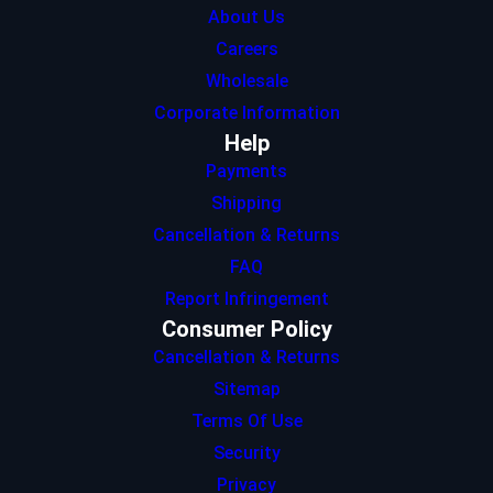
About Us
Careers
Wholesale
Corporate Information
Help
Payments
Shipping
Cancellation & Returns
FAQ
Report Infringement
Consumer Policy
Cancellation & Returns
Sitemap
Terms Of Use
Security
Privacy