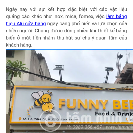
Ngày nay với sự kết hợp đặc biệt với các vật liệu
quảng cáo khác như inox, mica, fomex, việc
làm bảng
hiệu Alu cửa hàng
ngày càng phổ biến và lựa chọn của
nhiều người. Chúng được dùng nhiều khi thiết kế bảng
biển ở mặt tiền nhằm thu hút sự chú ý quan tâm của
khách hàng.