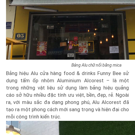
Bảng Alu chữ nổi bằng mica
Bảng hiệu Alu cửa hàng food & drinks Funny Bee sử
dụng tấm ốp nhôm Aluminium Alcorest – là một
trong những vật liệu sử dụng làm bảng hiệu quảng
cáo sở hữu nhiều đặc tính ưu việt, bền, đẹp, rẻ. Ngoài
ra, với màu sắc đa dạng phong phú, Alu Alcorest đã
tạo ra một phong cách mới sang trọng và hiện đại cho
mỗi công trình kiến trúc.