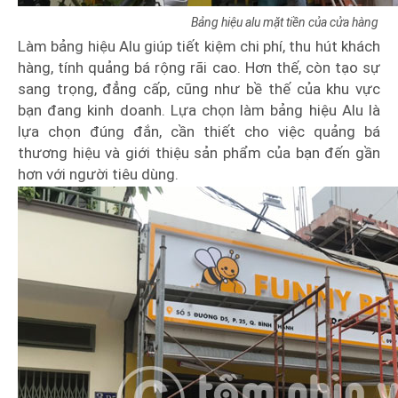
Bảng hiệu alu mặt tiền của cửa hàng
Làm bảng hiệu Alu giúp tiết kiệm chi phí, thu hút khách
hàng, tính quảng bá rộng rãi cao. Hơn thế, còn tạo sự
sang trọng, đẳng cấp, cũng như bề thế của khu vực
bạn đang kinh doanh. Lựa chọn làm bảng hiệu Alu là
lựa chọn đúng đắn, cần thiết cho việc quảng bá
thương hiệu và giới thiệu sản phẩm của bạn đến gần
hơn với người tiêu dùng.