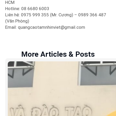
HCM
Hotline: 08 6680 6003
Liên hệ: 0975 999 355 (Mr. Cương) – 0989 366 487
(Văn Phòng)
Email: quangcaotamnhinviet@gmail.com
More Articles & Posts