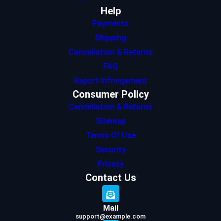
Help
Payments
Shipping
Cancellation & Returns
FAQ
Report Infringement
Consumer Policy
Cancellation & Returns
Sitemap
Terms Of Use
Security
Privacy
Contact Us
Mail
support@example.com