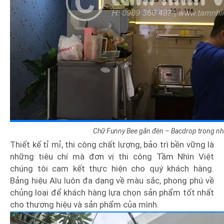
Chữ Funny Bee gắn đèn – Bacdrop trong nh
Thiết kế tỉ mỉ, thi công chất lượng, bảo trì bền vững là
những tiêu chí mà đơn vị thi công Tầm Nhìn Việt
chúng tôi cam kết thực hiện cho quý khách hàng.
Bảng hiệu Alu luôn đa dạng về màu sắc, phong phú về
chủng loại để khách hàng lựa chọn sản phẩm tốt nhất
cho thương hiệu và sản phẩm của mình.