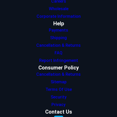
Careers
Wholesale
Corporate Information
Help
Payments
Shipping
Cancellation & Returns
FAQ
Report Infringement
Consumer Policy
Cancellation & Returns
Sitemap
Terms Of Use
Security
Privacy
Contact Us