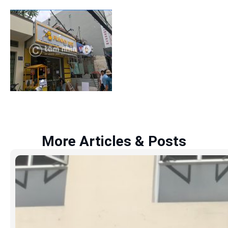
More Articles & Posts