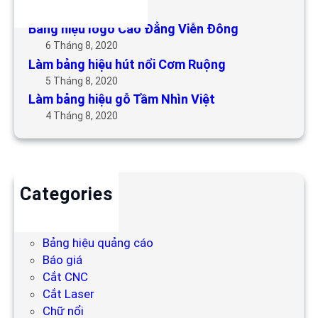
6 Tháng 5, 2019
Bảng hiệu logo Cao Đẳng Viễn Đông
6 Tháng 8, 2020
Làm bảng hiệu hút nổi Cơm Ruộng
5 Tháng 8, 2020
Làm bảng hiệu gỗ Tầm Nhìn Việt
4 Tháng 8, 2020
Categories
Backdrop
Bảng hiệu
Bảng hiệu quảng cáo
Báo giá
Cắt CNC
Cắt Laser
Chữ nổi