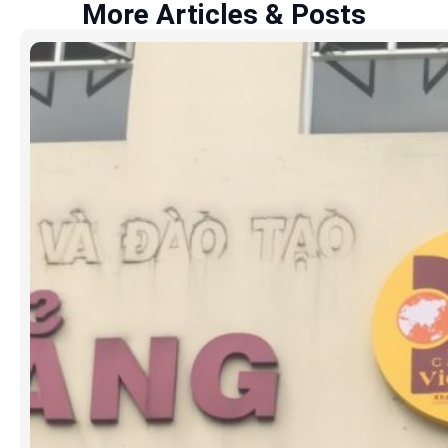
More Articles & Posts