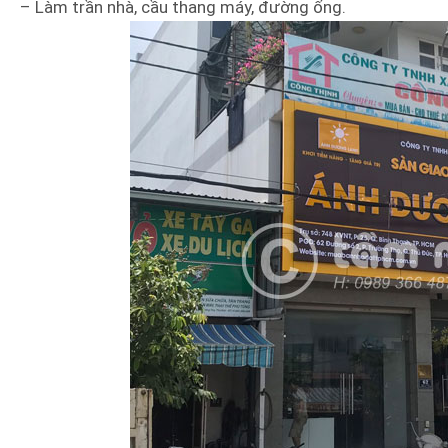
– Làm trần nhà, cầu thang máy, đường ống.