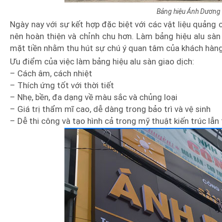
Bảng hiệu Ánh Dương 
Ngày nay với sự kết hợp đặc biệt với các vật liệu quảng 
nên hoàn thiện và chỉnh chu hơn. Làm bảng hiệu alu sàn
mặt tiền nhằm thu hút sự chú ý quan tâm của khách hàng
Ưu điểm của việc làm bảng hiệu alu sàn giao dịch:
– Cách âm, cách nhiệt
– Thích ứng tốt với thời tiết
– Nhẹ, bền, đa dạng về màu sắc và chủng loại
– Giá trị thẩm mĩ cao, dễ dàng trong bảo trì và vệ sinh
– Dễ thi công và tạo hình cả trong mỹ thuật kiến trúc lẫn