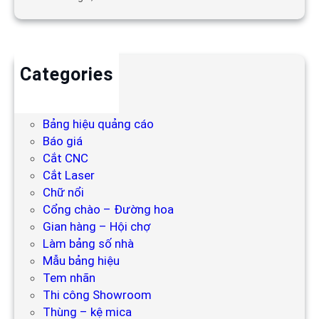
Categories
Backdrop
Bảng hiệu
Bảng hiệu quảng cáo
Báo giá
Cắt CNC
Cắt Laser
Chữ nổi
Cổng chào – Đường hoa
Gian hàng – Hội chợ
Làm bảng số nhà
Mẫu bảng hiệu
Tem nhãn
Thi công Showroom
Thùng – kệ mica