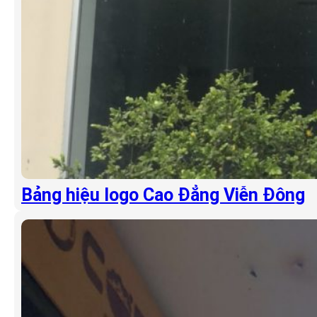
Bảng hiệu logo Cao Đẳng Viễn Đông