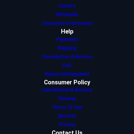
Careers
Wholesale
Corporate Information
Help
Payments
Shipping
Cancellation & Returns
FAQ
Report Infringement
Consumer Policy
Cancellation & Returns
Sitemap
Terms Of Use
Security
Privacy
Contact Us