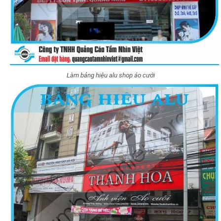
Làm bảng hiệu alu shop áo cưới