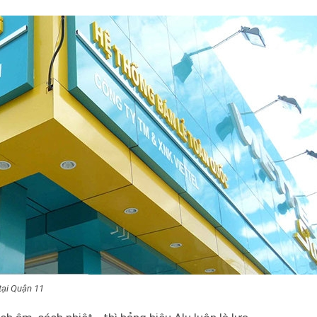
tại Quận 11