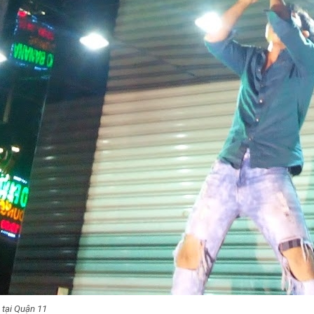
 tại Quận 11