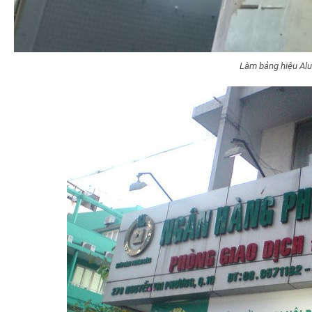
Làm bảng hiệu Alu