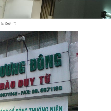
 tại Quận 11