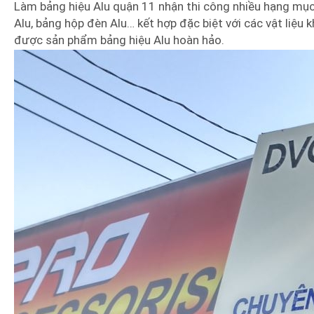
Làm bảng hiệu Alu quận 11 nhận thi công nhiều hạng mục
Alu, bảng hộp đèn Alu… kết hợp đặc biệt với các vật liệu 
được sản phẩm bảng hiệu Alu hoàn hảo.