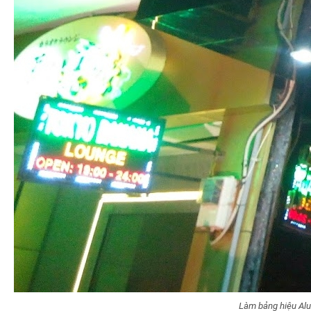
Làm bảng hiệu Alu