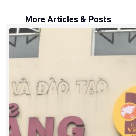
More Articles & Posts