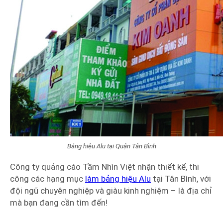
Bảng hiệu Alu tại Quận Tân Bình
Công ty quảng cáo Tầm Nhìn Việt nhận thiết kế, thi
công các hạng mục
làm bảng hiệu Alu
tại Tân Bình, với
đội ngũ chuyên nghiệp và giàu kinh nghiệm – là địa chỉ
mà bạn đang cần tìm đến!