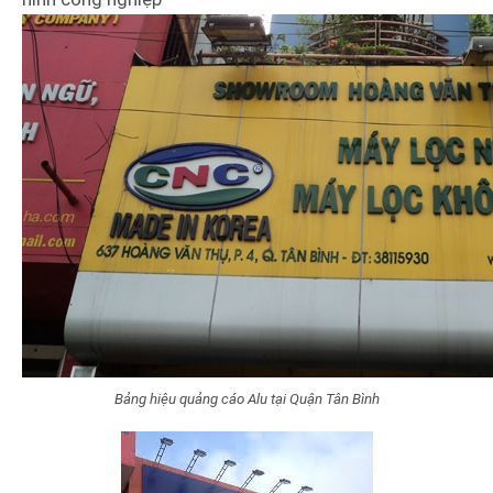
Bảng hiệu quảng cáo Alu tại Quận Tân Bình