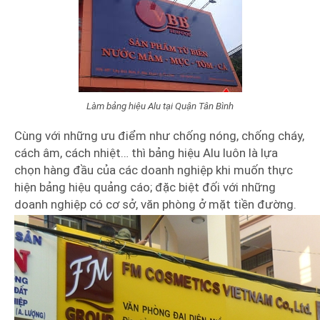
Làm bảng hiệu Alu tại Quận Tân Bình
Cùng với những ưu điểm như chống nóng, chống cháy,
cách âm, cách nhiệt… thì bảng hiệu Alu luôn là lựa
chọn hàng đầu của các doanh nghiệp khi muốn thực
hiện bảng hiệu quảng cáo; đặc biệt đối với những
doanh nghiệp có cơ sở, văn phòng ở mặt tiền đường.