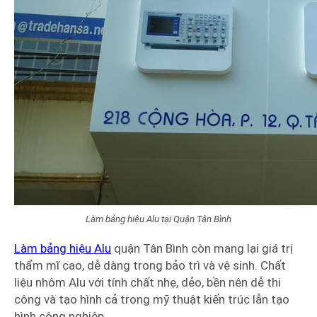
Làm bảng hiệu Alu tại Quận Tân Bình
Làm bảng hiệu Alu
quận Tân Bình còn mang lại giá trị
thẩm mĩ cao, dễ dàng trong bảo trì và vệ sinh. Chất
liệu nhôm Alu với tính chất nhẹ, dẻo, bền nên dễ thi
công và tạo hình cả trong mỹ thuật kiến trúc lẫn tạo
hình công nghiệp