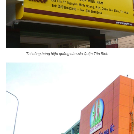
Thi công bảng hiệu quảng cáo Alu Quận Tân Bình