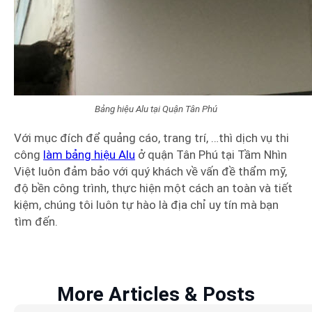
Bảng hiệu Alu tại Quận Tân Phú
Với mục đích để quảng cáo, trang trí, …thì dịch vụ thi
công
làm bảng hiệu Alu
ở quận Tân Phú tại Tầm Nhìn
Việt luôn đảm bảo với quý khách về vấn đề thẩm mỹ,
độ bền công trình, thực hiện một cách an toàn và tiết
kiệm, chúng tôi luôn tự hào là địa chỉ uy tín mà bạn
tìm đến.
More Articles & Posts