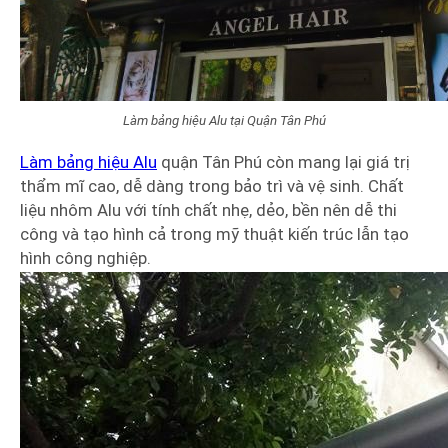
Làm bảng hiệu Alu tại Quận Tân Phú
Làm bảng hiệu Alu
quận Tân Phú còn mang lại giá trị
thẩm mĩ cao, dễ dàng trong bảo trì và vệ sinh. Chất
liệu nhôm Alu với tính chất nhẹ, dẻo, bền nên dễ thi
công và tạo hình cả trong mỹ thuật kiến trúc lẫn tạo
hình công nghiệp.