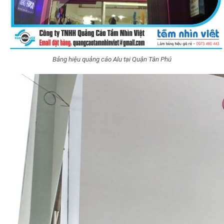
Bảng hiệu quảng cáo Alu tại Quận Tân Phú