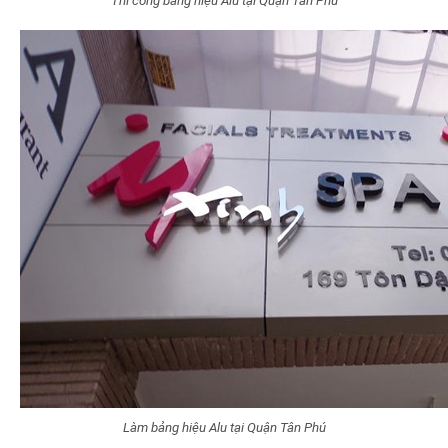
Thi công bảng hiệu Alu tại Quận Tân Phú
Làm bảng hiệu Alu tại Quận Tân Phú