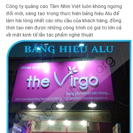
Công ty quảng cáo Tầm Nhìn Việt luôn không ngừng
đổi mới, sáng tạo trong thực hiện bảng hiệu Alu để
làm hài lòng nhất các nhu cầu của khách hàng, đồng
thời tạo nên được những công trình có giá trị lớn cả
về mặt kinh tế lẫn tác phẩm nghệ thuật.