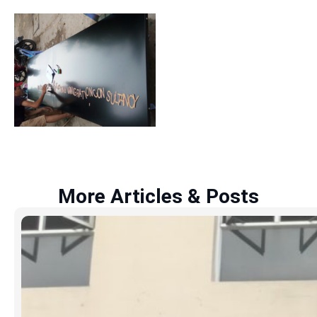
More Articles & Posts