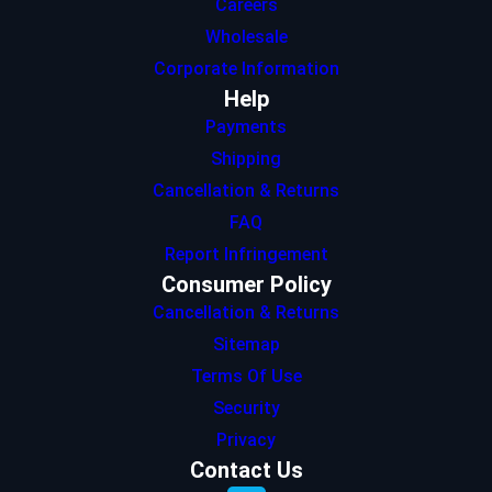
Careers
Wholesale
Corporate Information
Help
Payments
Shipping
Cancellation & Returns
FAQ
Report Infringement
Consumer Policy
Cancellation & Returns
Sitemap
Terms Of Use
Security
Privacy
Contact Us