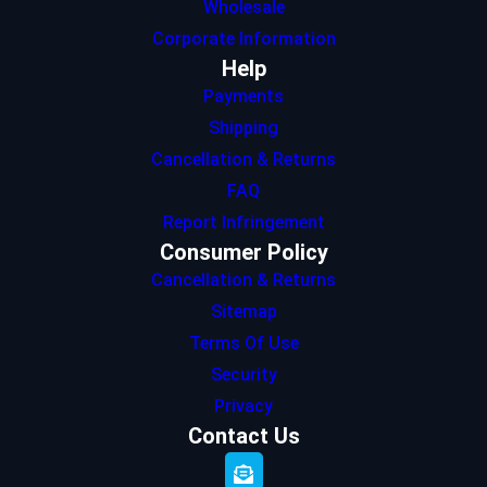
Wholesale
Corporate Information
Help
Payments
Shipping
Cancellation & Returns
FAQ
Report Infringement
Consumer Policy
Cancellation & Returns
Sitemap
Terms Of Use
Security
Privacy
Contact Us