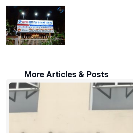
More Articles & Posts