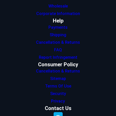
Wholesale
Corporate Information
Help
Payments
Shipping
Cancellation & Returns
FAQ
Report Infringement
Consumer Policy
Cancellation & Returns
Sitemap
Terms Of Use
Security
Privacy
Contact Us