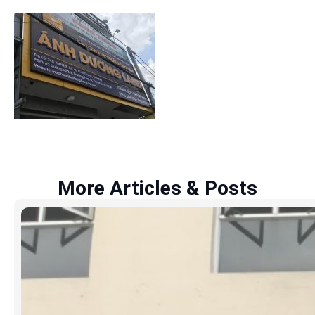
More Articles & Posts