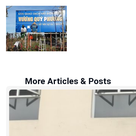
More Articles & Posts