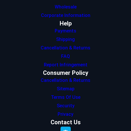
Wholesale
Corporate Information
Help
Payments
Shipping
Cancellation & Returns
FAQ
Report Infringement
Consumer Policy
Cancellation & Returns
Sitemap
Terms Of Use
Security
Privacy
Contact Us