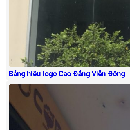
Bảng hiệu logo Cao Đẳng Viễn Đông