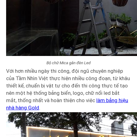
Bộ chữ Mica gắn đèn Led
Với hơn nhiều ngày thi công, đội ngũ chuyên nghiệp
của Tầm Nhìn Việt thực hiện nhiều công đoạn, từ khâu
thiết kế, chuẩn bị vật tư cho đến thi công thực tế tạo
nên một hệ thống bảng biển, logo, chữ nổi led bắt
mắt, thống nhất và hoàn thiện cho việc
làm bảng hiệu
nhà hàng Gold
.