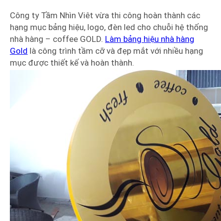
Công ty Tầm Nhìn Viêt vừa thi công hoàn thành các
hạng mục bảng hiệu, logo, đèn led cho chuỗi hệ thống
nhà hàng – coffee GOLD.
Làm bảng hiệu nhà hàng
Gold
là công trình tầm cỡ và đẹp mắt với nhiều hạng
mục được thiết kế và hoàn thành.