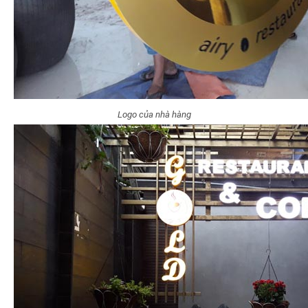
Logo của nhà hàng