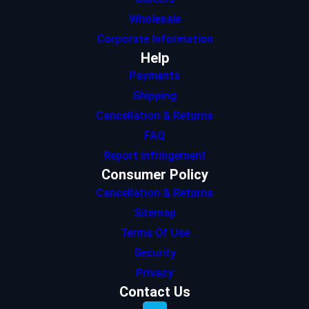
Wholesale
Corporate Information
Help
Payments
Shipping
Cancellation & Returns
FAQ
Report Infringement
Consumer Policy
Cancellation & Returns
Sitemap
Terms Of Use
Security
Privacy
Contact Us