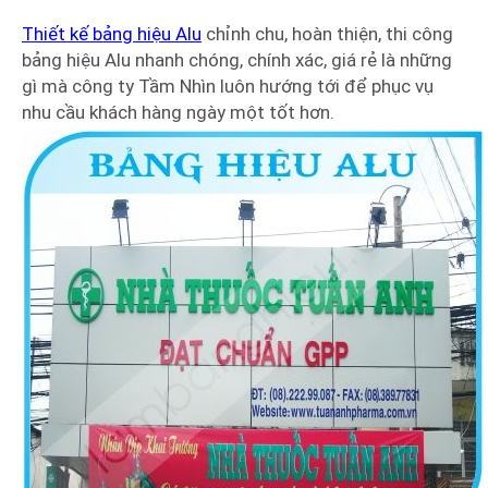
Thiết kế bảng hiệu Alu
chỉnh chu, hoàn thiện, thi công
bảng hiệu Alu nhanh chóng, chính xác, giá rẻ là những
gì mà công ty Tầm Nhìn luôn hướng tới để phục vụ
nhu cầu khách hàng ngày một tốt hơn.