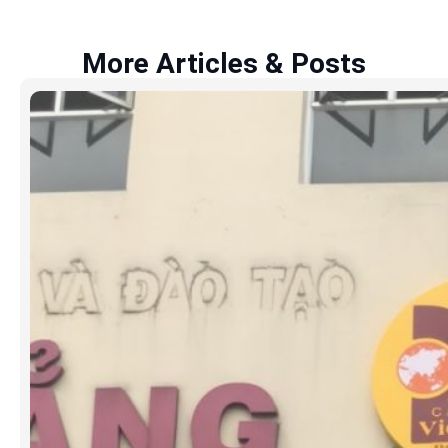
More Articles & Posts