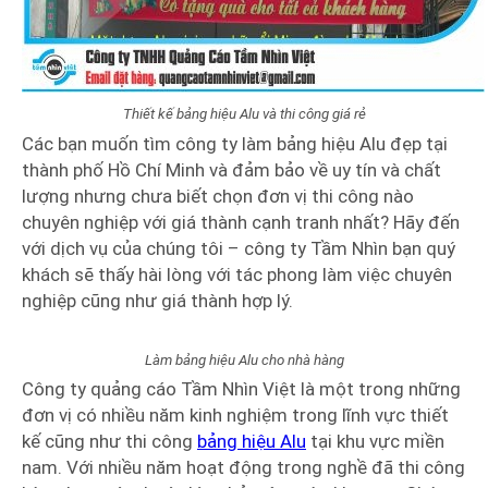
Thiết kế bảng hiệu Alu và thi công giá rẻ
Các bạn muốn tìm công ty làm bảng hiệu Alu đẹp tại
thành phố Hồ Chí Minh và đảm bảo về uy tín và chất
lượng nhưng chưa biết chọn đơn vị thi công nào
chuyên nghiệp với giá thành cạnh tranh nhất? Hãy đến
với dịch vụ của chúng tôi – công ty Tầm Nhìn bạn quý
khách sẽ thấy hài lòng với tác phong làm việc chuyên
nghiệp cũng như giá thành hợp lý.
Làm bảng hiệu Alu cho nhà hàng
Công ty quảng cáo Tầm Nhìn Việt là một trong những
đơn vị có nhiều năm kinh nghiệm trong lĩnh vực thiết
kế cũng như thi công
bảng hiệu Alu
tại khu vực miền
nam. Với nhiều năm hoạt động trong nghề đã thi công