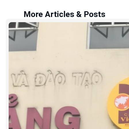
More Articles & Posts