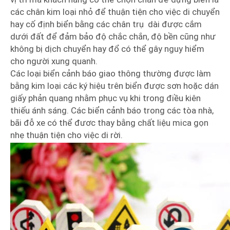
các chân kim loại nhỏ để thuận tiện cho việc di chuyển
hay cố định biển bằng các chân trụ dài được cắm
dưới đất để đảm bảo độ chắc chắn, độ bền cũng như
không bị dịch chuyển hay đổ có thể gây nguy hiểm
cho người xung quanh.
Các loại biển cảnh báo giao thông thường được làm
bằng kim loại các ký hiệu trên biển được sơn hoặc dán
giấy phản quang nhằm phục vụ khi trong điều kiên
thiếu ánh sáng. Các biển cảnh báo trong các tòa nhà,
bãi đỗ xe có thể đươc thay bằng chất liệu mica gọn
nhẹ thuận tiện cho việc di rời.