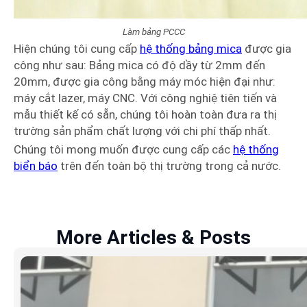
Làm bảng PCCC
Hiện chúng tôi cung cấp
hệ thống bảng mica
được gia
công như sau: Bảng mica có độ dầy từ 2mm đến
20mm, được gia công bằng máy móc hiện đại như:
máy cắt lazer, máy CNC. Với công nghiệ tiên tiến và
mẫu thiết kế có sẵn, chúng tôi hoàn toàn đưa ra thị
trường sản phẩm chất lượng với chi phí thấp nhất.
Chúng tôi mong muốn được cung cấp các
hệ thống
biển báo
trên đến toàn bộ thị trường trong cả nước.
More Articles & Posts