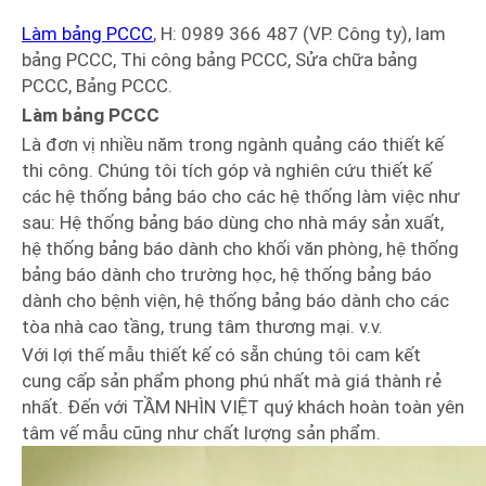
Làm bảng PCCC
, H: 0989 366 487 (VP. Công ty), lam
bảng PCCC, Thi công bảng PCCC, Sửa chữa bảng
PCCC, Bảng PCCC.
Làm bảng PCCC
Là đơn vị nhiều năm trong ngành quảng cáo thiết kế
thi công. Chúng tôi tích góp và nghiên cứu thiết kế
các hệ thống bảng báo cho các hệ thống làm việc như
sau: Hệ thống bảng báo dùng cho nhà máy sản xuất,
hệ thống bảng báo dành cho khối văn phòng, hệ thống
bảng báo dành cho trường học, hệ thống bảng báo
dành cho bệnh viện, hệ thống bảng báo dành cho các
tòa nhà cao tầng, trung tâm thương mại. v.v.
Với lợi thế mẫu thiết kế có sẵn chúng tôi cam kết
cung cấp sản phẩm phong phú nhất mà giá thành rẻ
nhất. Đến với TẦM NHÌN VIỆT quý khách hoàn toàn yên
tâm vế mẫu cũng như chất lượng sản phẩm.