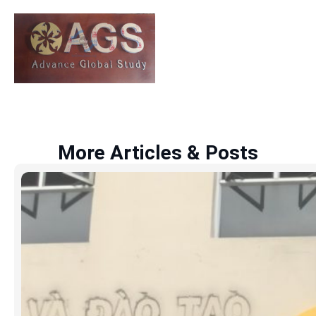
More Articles & Posts