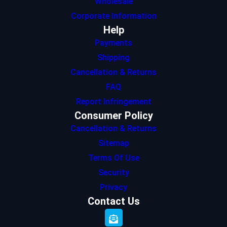
Wholesale
Corporate Information
Help
Payments
Shipping
Cancellation & Returns
FAQ
Report Infringement
Consumer Policy
Cancellation & Returns
Sitemap
Terms Of Use
Security
Privacy
Contact Us