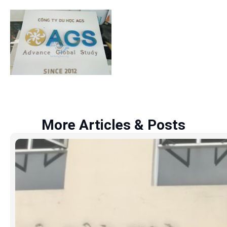
More Articles & Posts