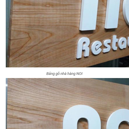
Bảng gỗ nhà hàng NOI