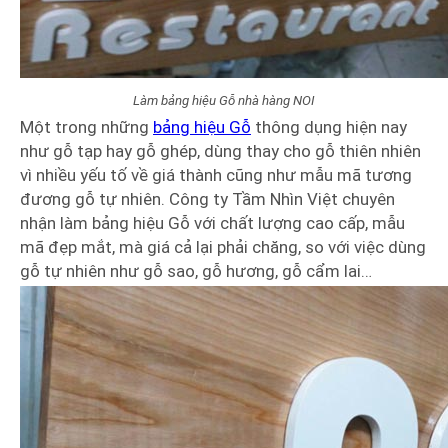
Làm bảng hiệu Gỗ nhà hàng NOI
Một trong những
bảng hiệu Gỗ
thông dụng hiện nay
như gỗ tạp hay gỗ ghép, dùng thay cho gỗ thiên nhiên
vì nhiều yếu tố về giá thành cũng như mẫu mã tương
đương gỗ tự nhiên. Công ty Tầm Nhìn Việt chuyên
nhận làm bảng hiệu Gỗ với chất lượng cao cấp, mẫu
mã đẹp mắt, mà giá cả lại phải chăng, so với việc dùng
gỗ tự nhiên như gỗ sao, gỗ hương, gỗ cẩm lai…