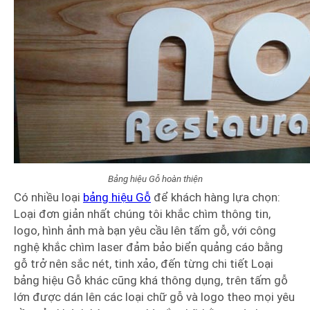
Bảng hiệu Gỗ hoàn thiện
Có nhiều loại
bảng hiệu Gỗ
để khách hàng lựa chọn:
Loại đơn giản nhất chúng tôi khắc chìm thông tin,
logo, hình ảnh mà bạn yêu cầu lên tấm gỗ, với công
nghệ khắc chìm laser đảm bảo biển quảng cáo bằng
gỗ trở nên sắc nét, tinh xảo, đến từng chi tiết Loại
bảng hiệu Gỗ khác cũng khá thông dụng, trên tấm gỗ
lớn được dán lên các loại chữ gỗ và logo theo mọi yêu