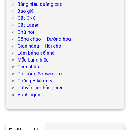
Bảng hiệu quảng cáo
Báo giá
Cắt CNC
Cắt Laser
Chữ nổi
Cổng chào – Đường hoa
Gian hàng – Hội chợ
Làm bảng số nhà
Mẫu bảng hiệu
Tem nhãn
Thi công Showroom
Thùng – kệ mica
Tư vấn làm bảng hiệu
Vách ngăn