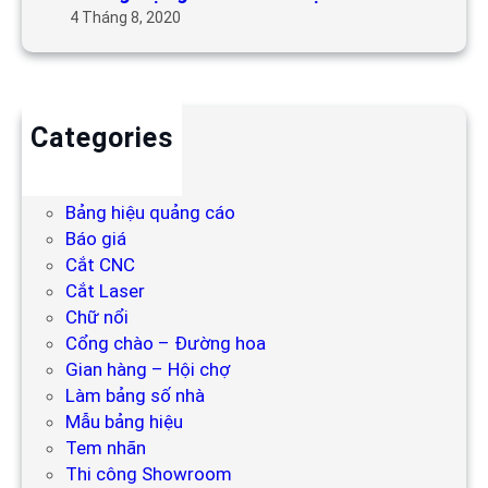
4 Tháng 8, 2020
Categories
Backdrop
Bảng hiệu
Bảng hiệu quảng cáo
Báo giá
Cắt CNC
Cắt Laser
Chữ nổi
Cổng chào – Đường hoa
Gian hàng – Hội chợ
Làm bảng số nhà
Mẫu bảng hiệu
Tem nhãn
Thi công Showroom