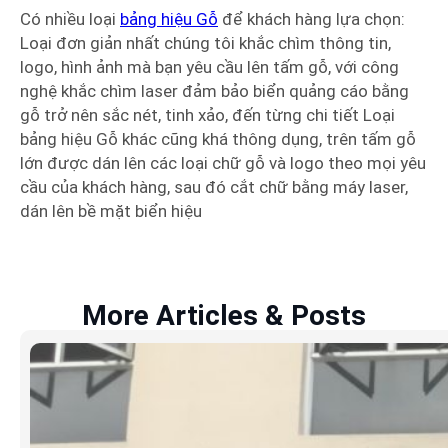
Có nhiều loại
bảng hiệu Gỗ
để khách hàng lựa chọn:
Loại đơn giản nhất chúng tôi khắc chìm thông tin,
logo, hình ảnh mà bạn yêu cầu lên tấm gỗ, với công
nghệ khắc chìm laser đảm bảo biển quảng cáo bằng
gỗ trở nên sắc nét, tinh xảo, đến từng chi tiết Loại
bảng hiệu Gỗ khác cũng khá thông dụng, trên tấm gỗ
lớn được dán lên các loại chữ gỗ và logo theo mọi yêu
cầu của khách hàng, sau đó cắt chữ bằng máy laser,
dán lên bề mặt biển hiệu
More Articles & Posts