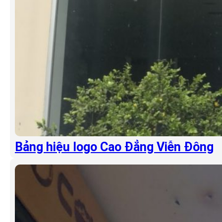
Bảng hiệu logo Cao Đẳng Viễn Đông