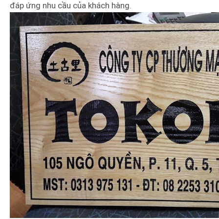
đáp ứng nhu cầu của khách hàng.