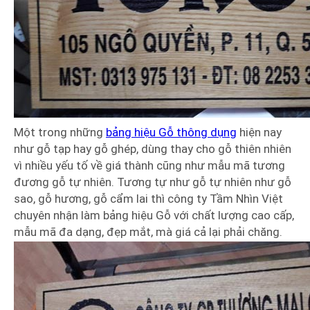
Một trong những
bảng hiệu Gỗ thông dụng
hiện nay
như gỗ tạp hay gỗ ghép, dùng thay cho gỗ thiên nhiên
vì nhiều yếu tố về giá thành cũng như mẫu mã tương
đương gỗ tự nhiên. Tương tự như gỗ tự nhiên như gỗ
sao, gỗ hương, gỗ cẩm lai thì công ty Tầm Nhìn Việt
chuyên nhận làm bảng hiệu Gỗ với chất lượng cao cấp,
mẫu mã đa dạng, đẹp mắt, mà giá cả lại phải chăng.