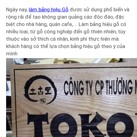
Ngày nay,
làm bảng hiệu Gỗ
được sử dụng phổ biến và
rộng rãi để tạo không gian quảng cáo độc đáo, đặc
biệt cho nhà hàng, quán cafe,…. Làm bảng hiệu gỗ có
nhiều loại, từ gỗ công nghiệp đến gỗ thiên nhiên, tùy
thuộc vào sở thích cá nhân, kinh phí thực hiện mà
khách hàng có thể lựa chọn bảng hiệu gỗ theo ý của
mình