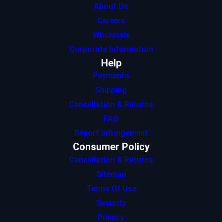
About Us
Careers
Wholesale
Corporate Information
Help
Payments
Shipping
Cancellation & Returns
FAQ
Report Infringement
Consumer Policy
Cancellation & Returns
Sitemap
Terms Of Use
Security
Privacy