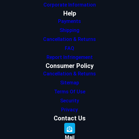
Corporate Information
Help
Payments
Shipping
Cancellation & Returns
FAQ
Report Infringement
Consumer Policy
Cancellation & Returns
Sitemap
Terms Of Use
Security
Privacy
Contact Us
Mail