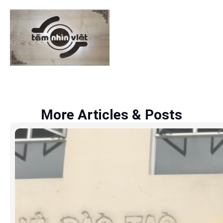
More Articles & Posts