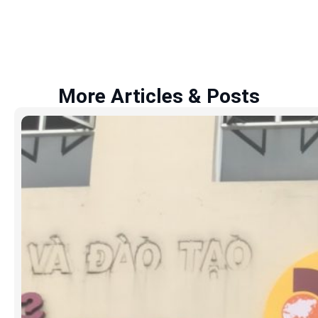
More Articles & Posts