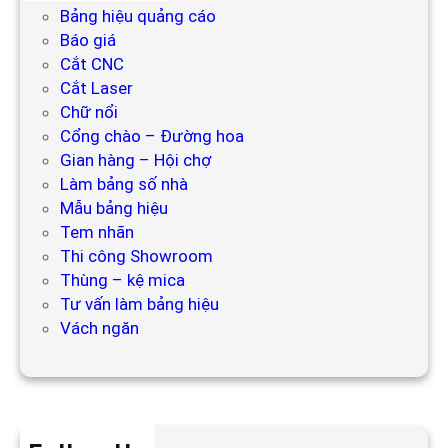
Bảng hiệu quảng cáo
Báo giá
Cắt CNC
Cắt Laser
Chữ nổi
Cổng chào – Đường hoa
Gian hàng – Hội chợ
Làm bảng số nhà
Mẫu bảng hiệu
Tem nhãn
Thi công Showroom
Thùng – kệ mica
Tư vấn làm bảng hiệu
Vách ngăn