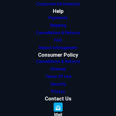
Corporate Information
Help
Payments
Shipping
Cancellation & Returns
FAQ
Report Infringement
Consumer Policy
Cancellation & Returns
Sitemap
Terms Of Use
Security
Privacy
Contact Us
Mail