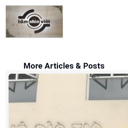
More Articles & Posts