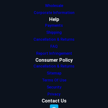
Wholesale
Corporate Information
Help
Payments
Shipping
Cancellation & Returns
FAQ
Report Infringement
Consumer Policy
Cancellation & Returns
Sitemap
Terms Of Use
Security
Privacy
Contact Us