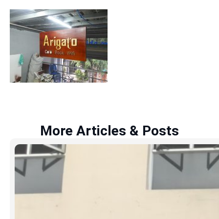
More Articles & Posts