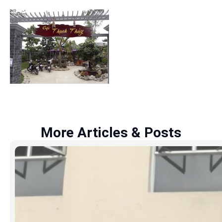
More Articles & Posts