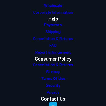
Wholesale
Corporate Information
Help
Payments
Shipping
Cancellation & Returns
FAQ
Report Infringement
Consumer Policy
Cancellation & Returns
Sitemap
Terms Of Use
Security
Privacy
Contact Us