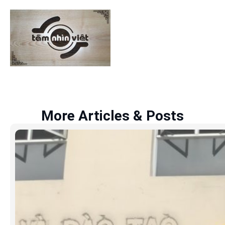
More Articles & Posts