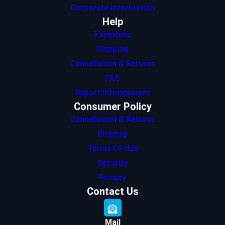
Corporate Information
Help
Payments
Shipping
Cancellation & Returns
FAQ
Report Infringement
Consumer Policy
Cancellation & Returns
Sitemap
Terms Of Use
Security
Privacy
Contact Us
Mail