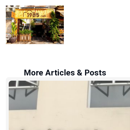
More Articles & Posts