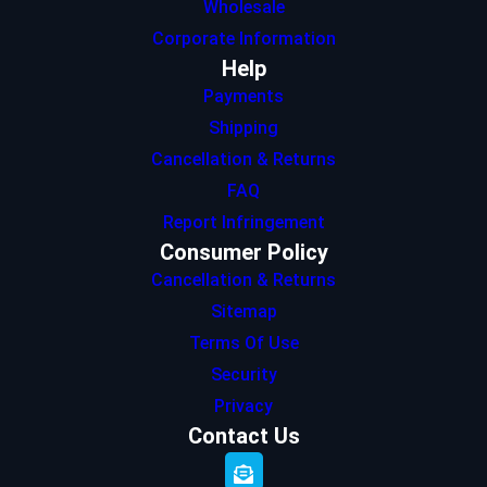
Wholesale
Corporate Information
Help
Payments
Shipping
Cancellation & Returns
FAQ
Report Infringement
Consumer Policy
Cancellation & Returns
Sitemap
Terms Of Use
Security
Privacy
Contact Us