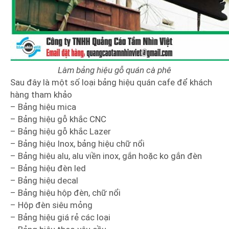
Làm bảng hiệu gỗ quán cà phê
Sau đây là một số loại bảng hiệu quán cafe để khách
hàng tham khảo
– Bảng hiệu mica
– Bảng hiệu gỗ khắc CNC
– Bảng hiệu gỗ khắc Lazer
– Bảng hiệu Inox, bảng hiệu chữ nổi
– Bảng hiệu alu, alu viền inox, gắn hoặc ko gắn đèn
– Bảng hiệu đèn led
– Bảng hiệu decal
– Bảng hiệu hộp đèn, chữ nổi
– Hộp đèn siêu mỏng
– Bảng hiệu giá rẻ các loại