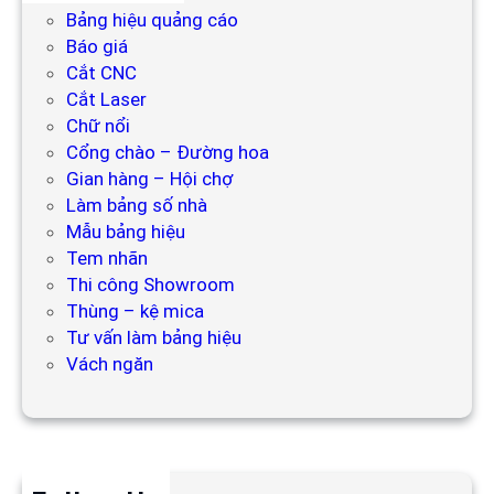
Bảng hiệu quảng cáo
Báo giá
Cắt CNC
Cắt Laser
Chữ nổi
Cổng chào – Đường hoa
Gian hàng – Hội chợ
Làm bảng số nhà
Mẫu bảng hiệu
Tem nhãn
Thi công Showroom
Thùng – kệ mica
Tư vấn làm bảng hiệu
Vách ngăn