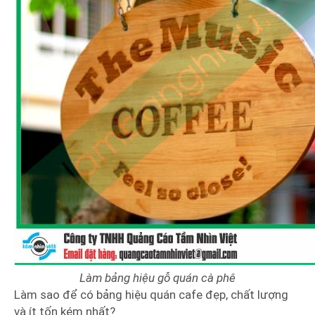
Làm bảng hiệu gỗ quán cà phê
Làm sao để có bảng hiệu quán cafe đẹp, chất lượng
và ít tốn kém nhất?