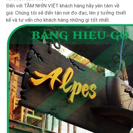
Đến với TẦM NHÌN VIỆT khách hàng hãy yên tâm về
giá. Chúng tôi sẽ đến tận nơi đo đạc, lên ý tưởng thiết
kế và tư vấn cho khách hàng những gì tốt nhất.