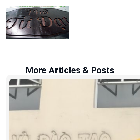
More Articles & Posts