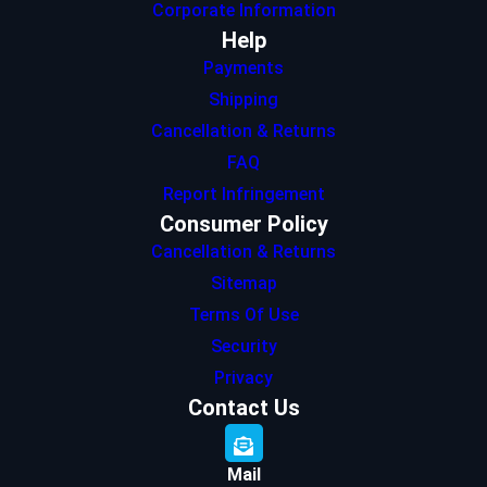
Corporate Information
Help
Payments
Shipping
Cancellation & Returns
FAQ
Report Infringement
Consumer Policy
Cancellation & Returns
Sitemap
Terms Of Use
Security
Privacy
Contact Us
Mail