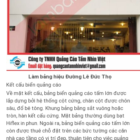
Làm bảng hiệu Đường Lê Đức Thọ
Kết cấu biển quảng cáo
Về mặt kết cấu, bảng biển quảng cáo tấm lớn được
lắp dựng bởi hệ thống cột cứng, chân cột được chôn
sâu, đổ bê tông. Khung bảng bằng sắt vuông hoặc
tròn, hàn kết cấu cứng. Mặt bảng thường dùng bạt
Hiflex in phun. Ngoài ra, bảng biển quảng cáo tấm lớn
còn được thuê chỗ đặt trên các bức tường các căn
nhà cao tầng có vị trí đẹp, thuận tiện cho việc quảng