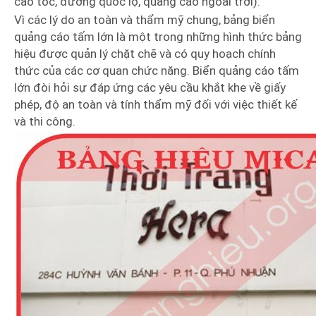
cao tốc, đường quốc lộ, quảng cáo ngoài trời).
Vì các lý do an toàn và thẩm mỹ chung, bảng biển
quảng cáo tấm lớn là một trong những hình thức bảng
hiệu được quản lý chặt chẽ và có quy hoạch chính
thức của các cơ quan chức năng. Biển quảng cáo tấm
lớn đòi hỏi sự đáp ứng các yêu cầu khắt khe về giấy
phép, độ an toàn và tính thẩm mỹ đối với việc thiết kế
và thi công.