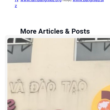
z
More Articles & Posts