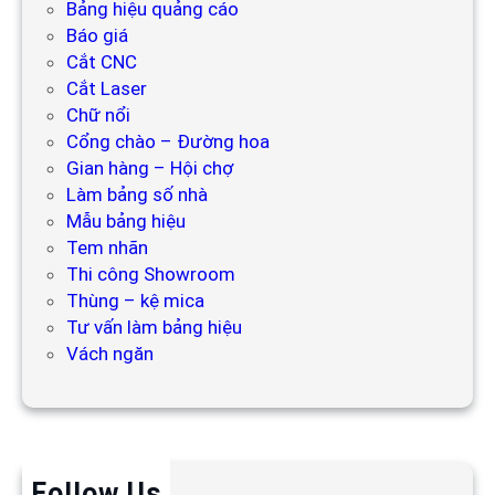
Bảng hiệu quảng cáo
Báo giá
Cắt CNC
Cắt Laser
Chữ nổi
Cổng chào – Đường hoa
Gian hàng – Hội chợ
Làm bảng số nhà
Mẫu bảng hiệu
Tem nhãn
Thi công Showroom
Thùng – kệ mica
Tư vấn làm bảng hiệu
Vách ngăn
Follow Us