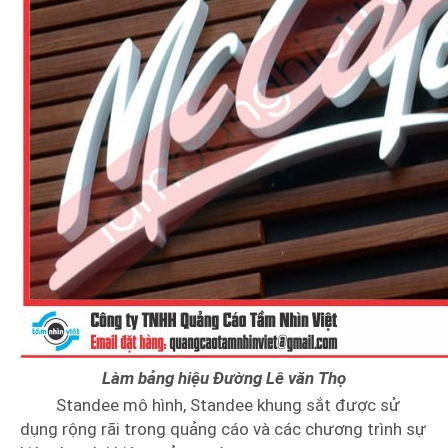
Làm bảng hiệu Đường Lê văn Thọ
Standee mô hình, Standee khung sắt được sử
dụng rộng rãi trong quảng cáo và các chương trình sự