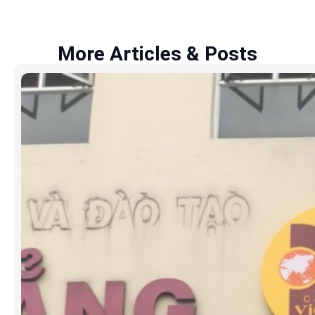
More Articles & Posts