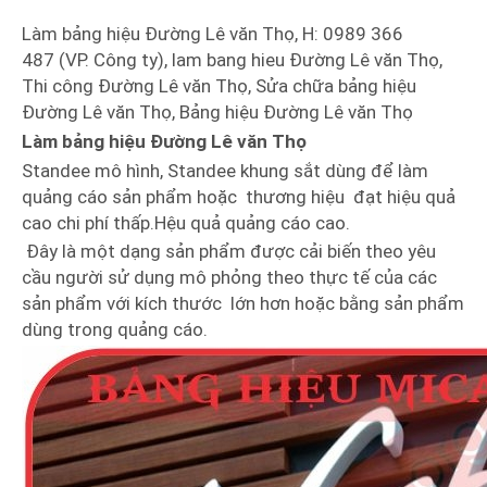
Làm bảng hiệu Đường Lê văn Thọ, H: 0989 366
487 (VP. Công ty), lam bang hieu Đường Lê văn Thọ,
Thi công Đường Lê văn Thọ, Sửa chữa bảng hiệu
Đường Lê văn Thọ, Bảng hiệu Đường Lê văn Thọ
Làm bảng hiệu Đường Lê văn Thọ
Standee mô hình, Standee khung sắt dùng để làm
quảng cáo sản phẩm hoặc thương hiệu đạt hiệu quả
cao chi phí thấp.Hệu quả quảng cáo cao.
Đây là một dạng sản phẩm được cải biến theo yêu
cầu người sử dụng mô phỏng theo thực tế của các
sản phẩm với kích thước lớn hơn hoặc bằng sản phẩm
dùng trong quảng cáo.