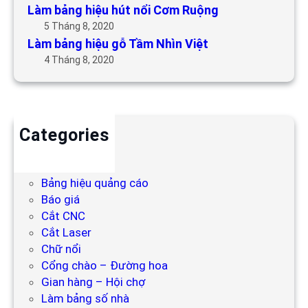
Làm bảng hiệu hút nổi Cơm Ruộng
5 Tháng 8, 2020
Làm bảng hiệu gỗ Tầm Nhìn Việt
4 Tháng 8, 2020
Categories
Backdrop
Bảng hiệu
Bảng hiệu quảng cáo
Báo giá
Cắt CNC
Cắt Laser
Chữ nổi
Cổng chào – Đường hoa
Gian hàng – Hội chợ
Làm bảng số nhà