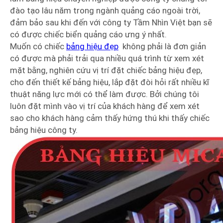
đào tạo lâu năm trong ngành quảng cáo ngoài trời,
đảm bảo sau khi đến với công ty Tầm Nhìn Việt bạn sẽ
có được chiếc biển quảng cáo ưng ý nhất.
Muốn có chiếc
bảng hiệu đẹp
không phải là đơn giản
có được mà phải trải qua nhiều quá trình từ xem xét
mặt bằng, nghiên cứu vị trí đặt chiếc bảng hiệu đẹp,
cho đến thiết kế bảng hiệu, lắp đặt đòi hỏi rất nhiều kĩ
thuật năng lực mới có thể làm được. Bởi chúng tôi
luôn đặt mình vào vị trí của khách hàng để xem xét
sao cho khách hàng cảm thấy hứng thú khi thấy chiếc
bảng hiệu công ty.