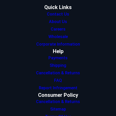
m
Quick Links
Contact Us
About Us
Careers
Wholesale
Corporate Information
Help
Payments
Shipping
Cancellation & Returns
FAQ
Report Infringement
Consumer Policy
Cancellation & Returns
Sitemap