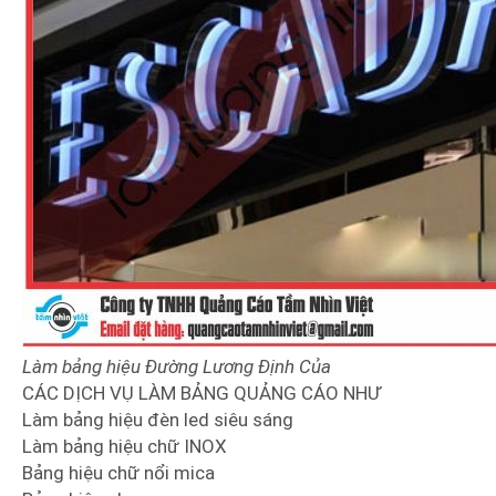
Làm bảng hiệu Đường Lương Định Của
CÁC DỊCH VỤ LÀM BẢNG QUẢNG CÁO NHƯ
Làm bảng hiệu đèn led siêu sáng
Làm bảng hiệu chữ INOX
Bảng hiệu chữ nổi mica