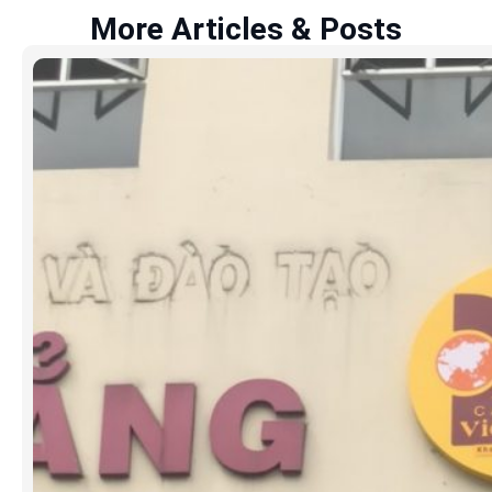
More Articles & Posts