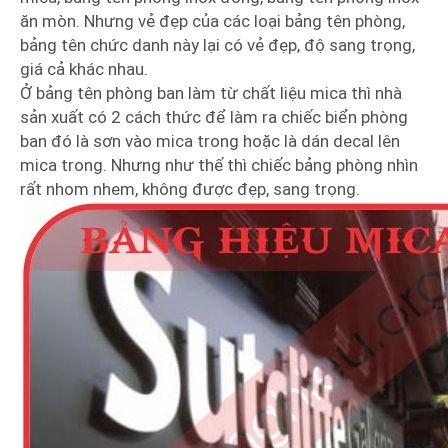
ăn mòn. Nhưng vẻ đẹp của các loại bảng tên phòng,
bảng tên chức danh này lại có vẻ đẹp, độ sang trọng,
giá cả khác nhau.
Ở bảng tên phòng ban làm từ chất liệu mica thì nhà
sản xuất có 2 cách thức để làm ra chiếc biển phòng
ban đó là sơn vào mica trong hoặc là dán decal lên
mica trong. Nhưng như thế thì chiếc bảng phòng nhìn
rất nhom nhem, không được đẹp, sang trọng.