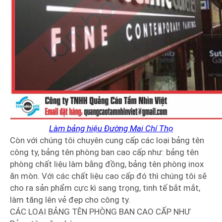
Làm bảng hiệu Đường Mai Chí Thọ
Còn với chúng tôi chuyên cung cấp các loại bảng tên
công ty, bảng tên phòng ban cao cấp như: bảng tên
phòng chất liệu làm bằng đồng, bảng tên phòng inox
ăn mòn. Với các chất liệu cao cấp đó thì chúng tôi sẽ
cho ra sản phẩm cực kì sang trọng, tinh tế bắt mắt,
làm tăng lên vẻ đẹp cho công ty.
CÁC LOẠI BẢNG TÊN PHÒNG BAN CAO CẤP NHƯ