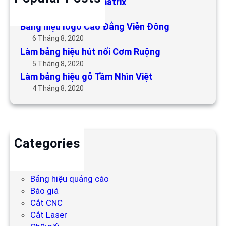
Làm bảng hiệu LED matrix
6 Tháng 5, 2019
Bảng hiệu logo Cao Đẳng Viễn Đông
6 Tháng 8, 2020
Làm bảng hiệu hút nổi Cơm Ruộng
5 Tháng 8, 2020
Làm bảng hiệu gỗ Tầm Nhìn Việt
4 Tháng 8, 2020
Categories
Backdrop
Bảng hiệu
Bảng hiệu quảng cáo
Báo giá
Cắt CNC
Cắt Laser