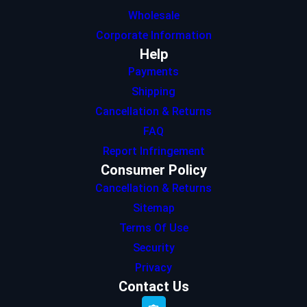
Wholesale
Corporate Information
Help
Payments
Shipping
Cancellation & Returns
FAQ
Report Infringement
Consumer Policy
Cancellation & Returns
Sitemap
Terms Of Use
Security
Privacy
Contact Us