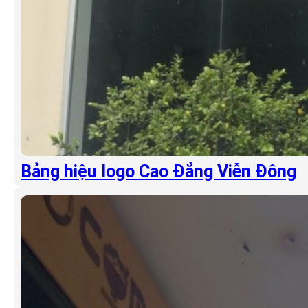
Bảng hiệu logo Cao Đẳng Viễn Đông