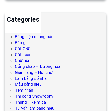
Categories
Backdrop
Bảng hiệu
Bảng hiệu quảng cáo
Báo giá
Cắt CNC
Cắt Laser
Chữ nổi
Cổng chào – Đường hoa
Gian hàng – Hội chợ
Làm bảng số nhà
Mẫu bảng hiệu
Tem nhãn
Thi công Showroom
Thùng – kệ mica
Tư vấn làm bảng hiệu