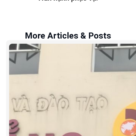
More Articles & Posts