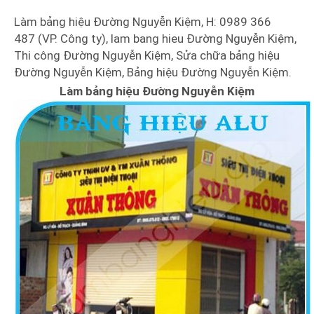
Làm bảng hiệu Đường Nguyễn Kiệm, H: 0989 366
487 (VP. Công ty), lam bang hieu Đường Nguyễn Kiệm,
Thi công Đường Nguyễn Kiệm, Sửa chữa bảng hiệu
Đường Nguyễn Kiệm, Bảng hiệu Đường Nguyễn Kiệm.
Làm bảng hiệu Đường Nguyễn Kiệm