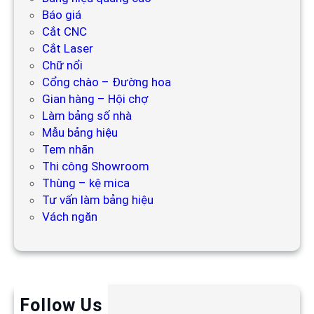
Báo giá
Cắt CNC
Cắt Laser
Chữ nổi
Cổng chào – Đường hoa
Gian hàng – Hội chợ
Làm bảng số nhà
Mẫu bảng hiệu
Tem nhãn
Thi công Showroom
Thùng – kệ mica
Tư vấn làm bảng hiệu
Vách ngăn
Follow Us