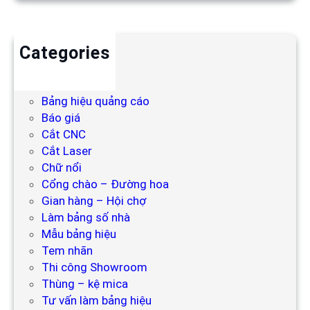
Categories
Backdrop
Bảng hiệu
Bảng hiệu quảng cáo
Báo giá
Cắt CNC
Cắt Laser
Chữ nổi
Cổng chào – Đường hoa
Gian hàng – Hội chợ
Làm bảng số nhà
Mẫu bảng hiệu
Tem nhãn
Thi công Showroom
Thùng – kệ mica
Tư vấn làm bảng hiệu