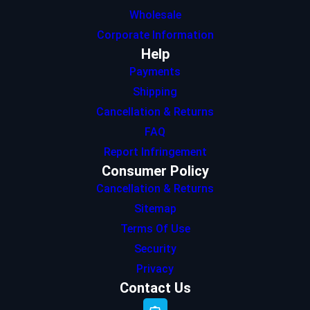
Wholesale
Corporate Information
Help
Payments
Shipping
Cancellation & Returns
FAQ
Report Infringement
Consumer Policy
Cancellation & Returns
Sitemap
Terms Of Use
Security
Privacy
Contact Us