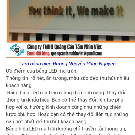
Làm bảng hiệu Đường Nguyễn Phúc Nguyên
Ưu điểm của bảng LED ma trận:
Thông tin rõ nét, ấn tượng, màu sắc đẹp thu hút nhiều
khách hàng.
Bảng hiệu Led ma trận mang đến tính năng thay đổi
thông tin khẩu hiệu. Bạn có thể thay đổi liên tục phù
hợp với xu hướng kinh doanh cũng như những chiến
lược phù hợp. Hoặc bạn có thể thay đổi liên tục những
câu hót nhất để thu hút khách hàng.
Bảng hiệu LED ma trận không chỉ truyền tải thông tin,