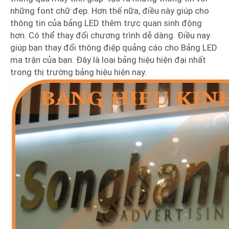
những font chữ đẹp. Hơn thế nữa, điều này giúp cho
thông tin của bảng LED thêm trực quan sinh động
hơn. Có thể thay đổi chương trình dễ dàng. Điều nay
giúp bạn thay đổi thông điệp quảng cáo cho Bảng LED
ma trận của bạn. Đây là loại bảng hiệu hiện đại nhất
trong thị trường bảng hiệu hiện nay.