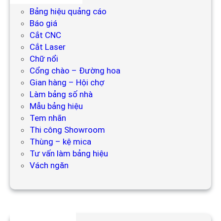
Bảng hiệu quảng cáo
Báo giá
Cắt CNC
Cắt Laser
Chữ nổi
Cổng chào – Đường hoa
Gian hàng – Hội chợ
Làm bảng số nhà
Mẫu bảng hiệu
Tem nhãn
Thi công Showroom
Thùng – kệ mica
Tư vấn làm bảng hiệu
Vách ngăn