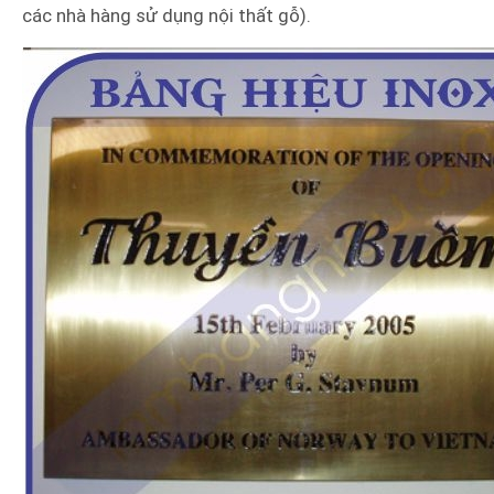
các nhà hàng sử dụng nội thất gỗ).