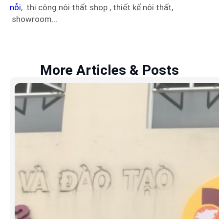
nỗi
, thi công nội thất shop , thiết kế nội thất,
showroom…
More Articles & Posts